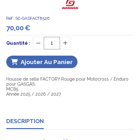
Ref :
SC-GASFACT8526
70,00
€
Quantité :
Ajouter Au Panier
Housse de selle FACTORY Rouge pour Motocross / Enduro
pour GASGAS:
MC85
Année 2025 / 2026 / 2027
DESCRIPTION