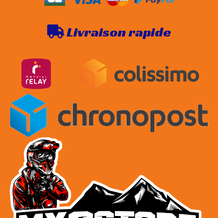
Livraison rapide
