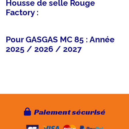
Housse de selle Rouge
Factory :
Pour GASGAS MC 85 : Année
2025 / 2026 / 2027
Paie
ment sécurisé
