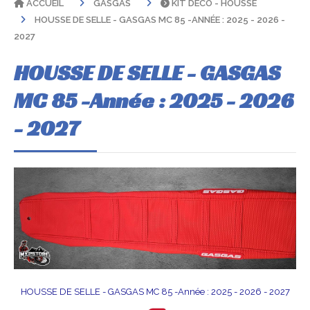
ACCUEIL
GASGAS
KIT DÉCO - HOUSSE
HOUSSE DE SELLE - GASGAS MC 85 -ANNÉE : 2025 - 2026 -
2027
HOUSSE DE SELLE - GASGAS
MC 85 -Année : 2025 - 2026
- 2027
HOUSSE DE SELLE - GASGAS MC 85 -Année : 2025 - 2026 - 2027