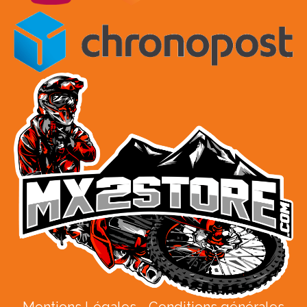
Mentions Légales
Conditions générales