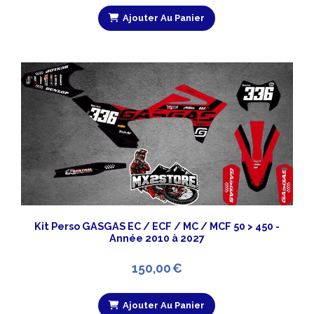
Ajouter Au Panier
Kit Perso GASGAS EC / ECF / MC / MCF 50 > 450 -
Année 2010 à 2027
150,00
€
Ajouter Au Panier