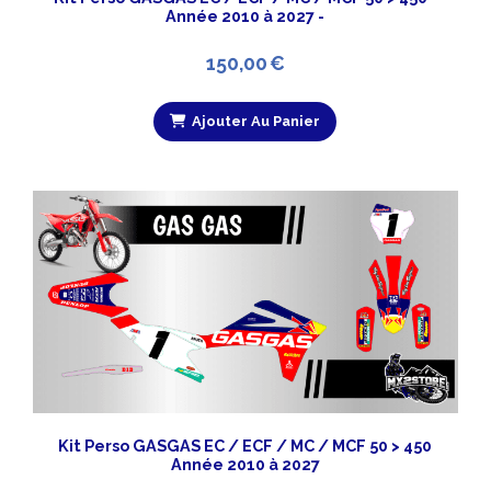
Année 2010 à 2027 -
150,00
€
Ajouter Au Panier
Kit Perso GASGAS EC / ECF / MC / MCF 50 > 450
Année 2010 à 2027