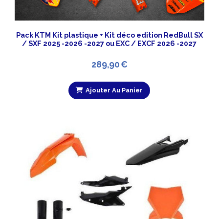
Pack KTM Kit plastique + Kit déco edition RedBull SX
/ SXF 2025 -2026 -2027 ou EXC / EXCF 2026 -2027
289,90
€
Ajouter Au Panier