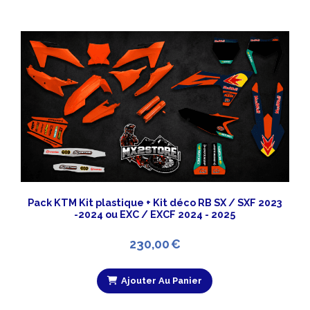
Pack KTM Kit plastique + Kit déco RB SX / SXF 2023
-2024 ou EXC / EXCF 2024 - 2025
230,00
€
Ajouter Au Panier