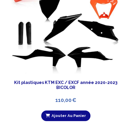
Kit plastiques KTM EXC / EXCF année 2020-2023
BICOLOR
110,00
€
Ajouter Au Panier