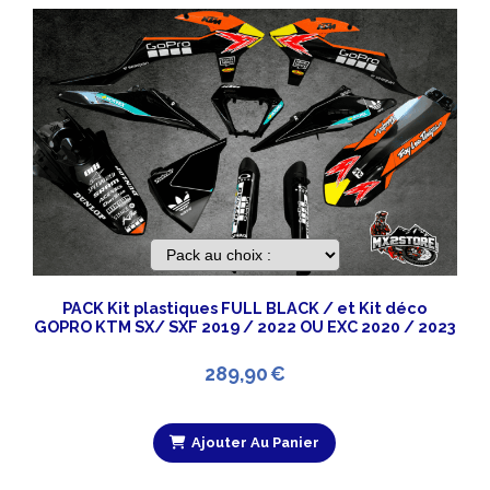
PACK Kit plastiques FULL BLACK / et Kit déco
GOPRO KTM SX/ SXF 2019 / 2022 OU EXC 2020 / 2023
289,90
€
Ajouter Au Panier