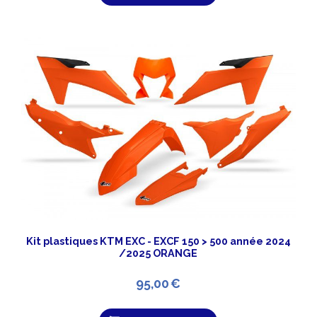
Kit plastiques KTM EXC - EXCF 150 > 500 année 2024
/2025 ORANGE
95,00
€