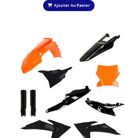
Ajouter Au Panier