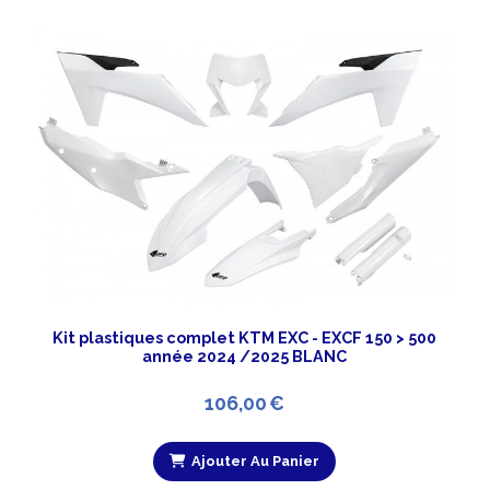
Kit plastiques complet KTM EXC - EXCF 150 > 500
année 2024 /2025 BLANC
106,00
€
Ajouter Au Panier