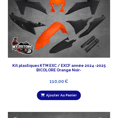
Kit plastiques KTM EXC / EXCF année 2024 -2025
BICOLORE Orange Noir-
110,00
€
Ajouter Au Panier