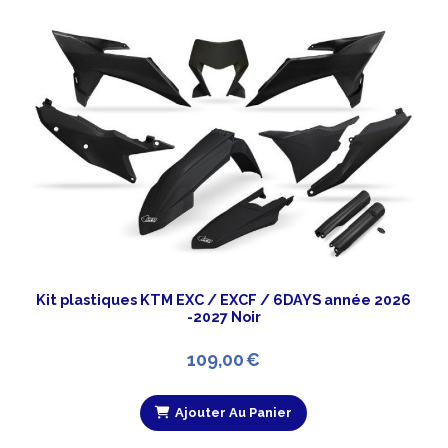
Kit plastiques KTM EXC / EXCF / 6DAYS année 2026
-2027 Noir
109,00
€
Ajouter Au Panier