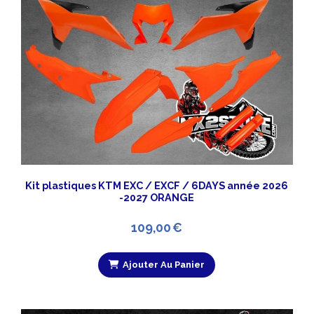
Kit plastiques KTM EXC / EXCF / 6DAYS année 2026
-2027 ORANGE
109,00
€
Ajouter Au Panier