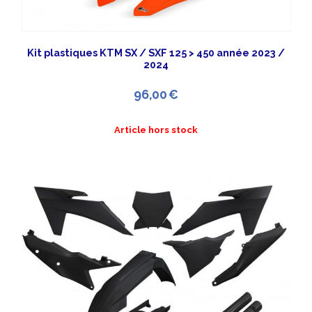
Kit plastiques KTM SX / SXF 125 > 450 année 2023 /
2024
96,00
€
Article hors stock