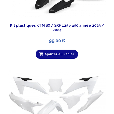
Kit plastiques KTM SX / SXF 125 > 450 année 2023 /
2024
99,00
€
Ajouter Au Panier