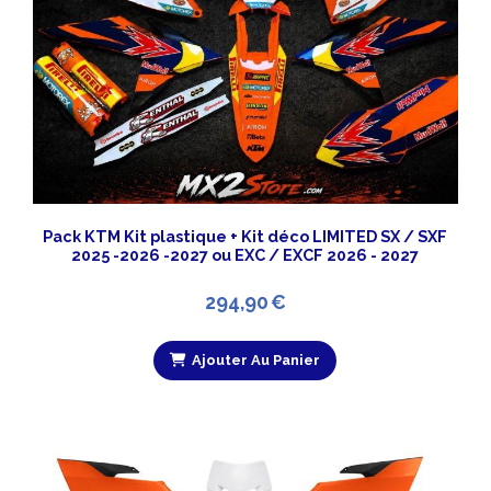
Pack KTM Kit plastique + Kit déco LIMITED SX / SXF
2025 -2026 -2027 ou EXC / EXCF 2026 - 2027
294,90
€
Ajouter Au Panier