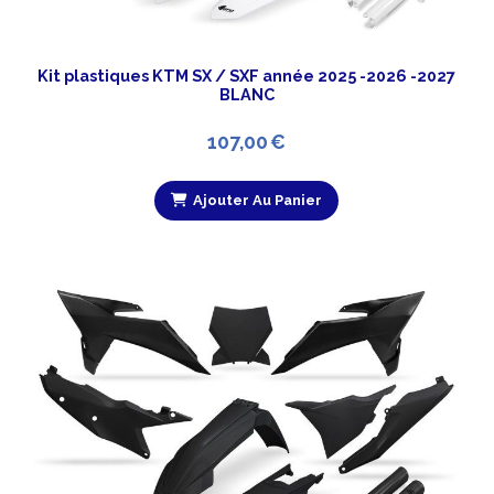
Kit plastiques KTM SX / SXF année 2025 -2026 -2027
BLANC
107,00
€
Ajouter Au Panier