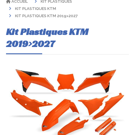
ACCUEIL
KIT PLASTIQUES
KIT PLASTIQUES KTM
KIT PLASTIQUES KTM 2019>2027
Kit Plastiques KTM
2019>2027