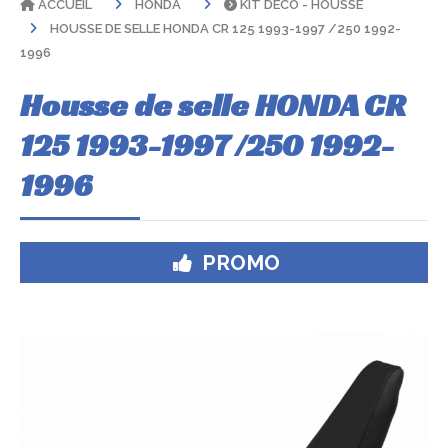
ACCUEIL
HONDA
KIT DÉCO - HOUSSE
HOUSSE DE SELLE HONDA CR 125 1993-1997 /250 1992-
1996
Housse de selle HONDA CR
125 1993-1997 /250 1992-
1996
PROMO