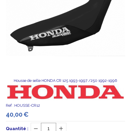
Housse de selle HONDA CR 125 1993-1997 /250 1992-1996
Ref :
HOUSSE-CR12
40,00
€
Quantité :