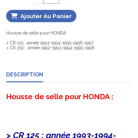
Ajouter Au Panier
Housse de selle pour HONDA:
> CR 125 ; année 1993-1994-1995-1996-1997.
> CR 250 ; année 1992-1993-1994-1995-1996.
DESCRIPTION
Housse de selle pour HONDA :
> CR 125 ; année 1993-1994-