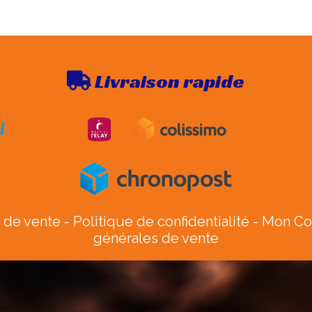
Livraison rapide

 de vente
Politique de confidentialité
Mon C
générales de vente