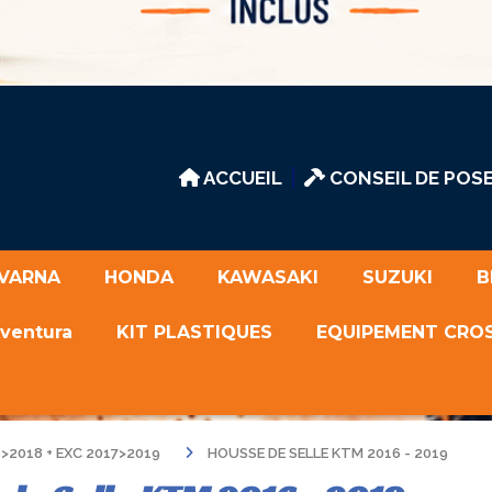
ACCUEIL
CONSEIL DE POSE
VARNA
HONDA
KAWASAKI
SUZUKI
B
Aventura
KIT PLASTIQUES
EQUIPEMENT CRO
>2018 + EXC 2017>2019
HOUSSE DE SELLE KTM 2016 - 2019