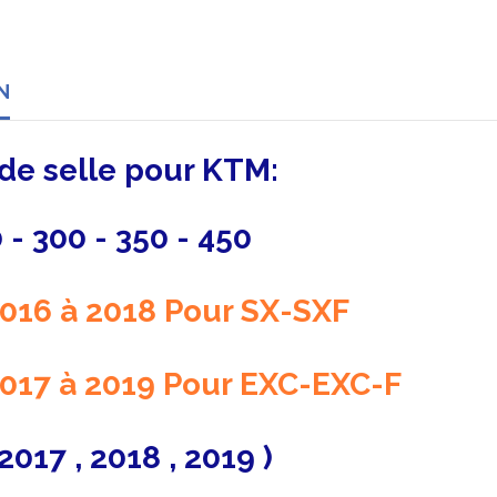
N
de selle
pour KTM:
 - 300 - 350 - 450
016 à 2018 Pour SX-SXF
017 à 2019 Pour EXC-EXC-F
2017 , 2018 , 2019 )