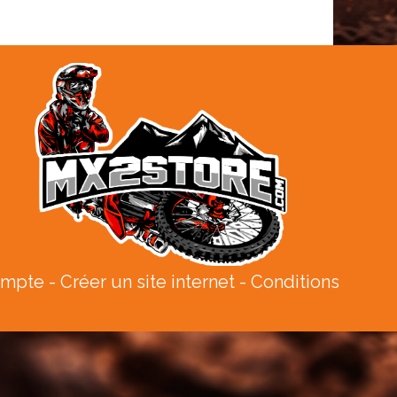
ompte
Créer un site internet
Conditions