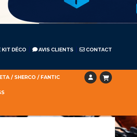
 KIT DÉCO
AVIS CLIENTS
CONTACT
ETA / SHERCO / FANTIC
SS