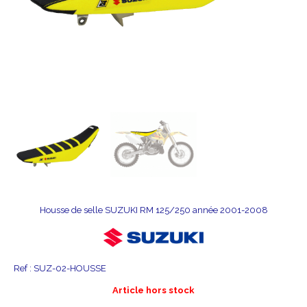
Housse de selle SUZUKI RM 125/250 année 2001-2008
Ref :
SUZ-02-HOUSSE
Article hors stock