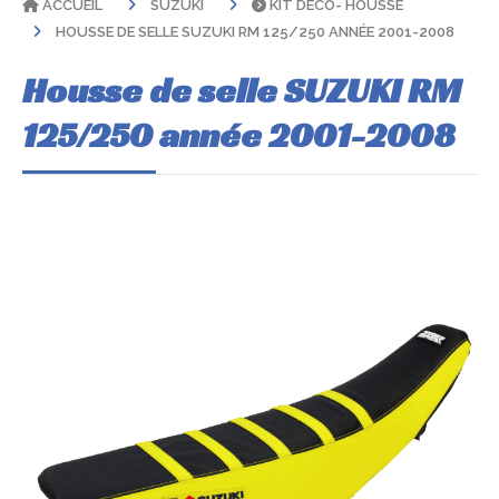
ACCUEIL
SUZUKI
KIT DÉCO- HOUSSE
HOUSSE DE SELLE SUZUKI RM 125/250 ANNÉE 2001-2008
Housse de selle SUZUKI RM
125/250 année 2001-2008