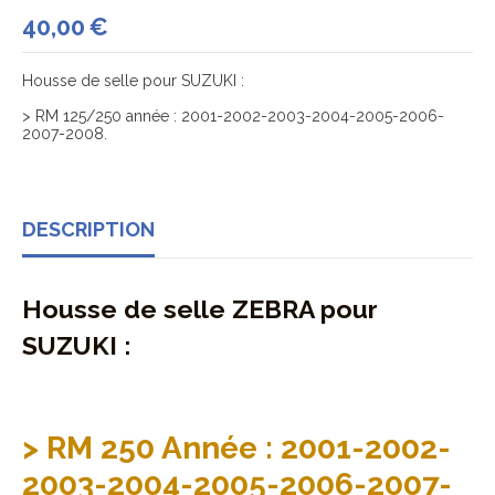
40,00
€
Housse de selle pour SUZUKI :
> RM 125/250 année : 2001-2002-2003-2004-2005-2006-
2007-2008.
DESCRIPTION
Housse de selle ZEBRA pour
SUZUKI :
> RM 250 Année : 2001-2002-
2003-2004-2005-2006-2007-