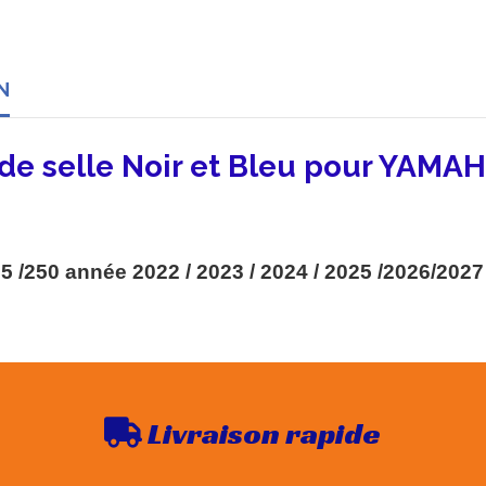
N
de selle Noir et Bleu pour YAMAH
5 /250 année 2022 / 2023 / 2024 / 2025 /2026/2027
Livraison rapide
