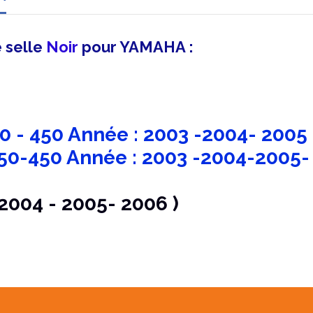
 selle
Noir
pour YAMAHA :
0 - 450 Année : 2003 -2004- 2005
50-450 Année : 2003 -2004-2005-
 2004 - 2005- 2006 )