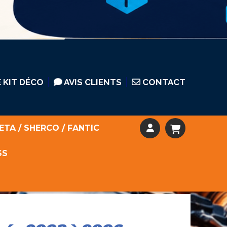
 KIT DÉCO
AVIS CLIENTS
CONTACT
ETA / SHERCO / FANTIC
SS