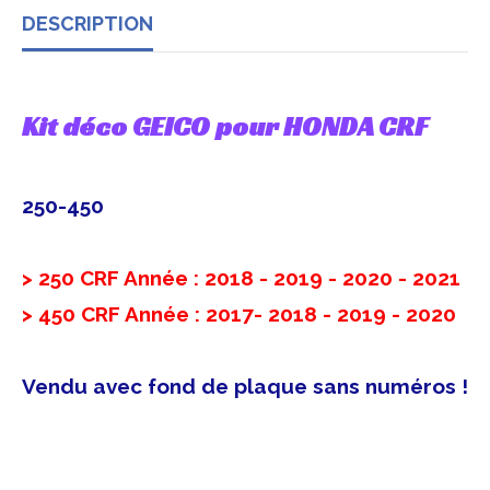
DESCRIPTION
Kit déco GEICO pour HONDA CRF
250-450
> 250 CRF Année : 2018 - 2019 - 2020 - 2021
> 450 CRF Année : 2017- 2018 - 2019 - 2020
Vendu avec fond de plaque sans numéros !