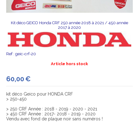
Kit déco GEICO Honda CRF 250 année 2018 à 2021 / 450 année
2017 à 2020
Ref :
geic-crf-20
Article hors stock
60,00
€
kit déco Geico pour HONDA CRF
> 250-450
> 250 CRF Année : 2018 - 2019 - 2020 - 2021
> 450 CRF Année : 2017- 2018 - 2019 - 2020
Vendu avec fond de plaque noir sans numéros !