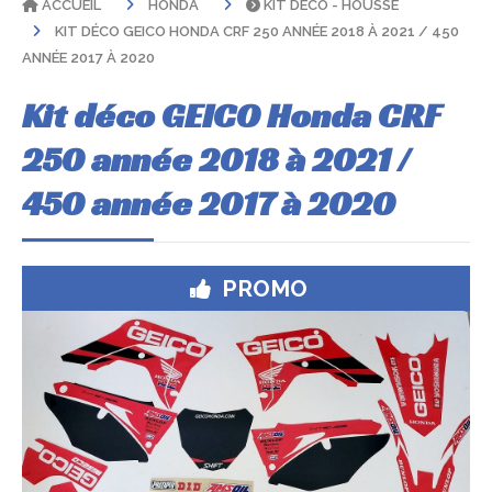
ACCUEIL
HONDA
KIT DÉCO - HOUSSE
KIT DÉCO GEICO HONDA CRF 250 ANNÉE 2018 À 2021 / 450
ANNÉE 2017 À 2020
Kit déco GEICO Honda CRF
250 année 2018 à 2021 /
450 année 2017 à 2020
PROMO