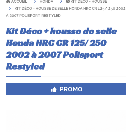
ACCUEIL
HONDA
KIT DÉCO - HOUSSE
KIT DÉCO + HOUSSE DE SELLE HONDA HRC CR 125/ 250 2002
À 2007 POLISPORT RESTYLED
Kit Déco + housse de selle
Honda HRC CR 125/ 250
2002 à 2007 Polisport
Restyled
PROMO