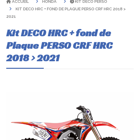
ACCUEIL
HONDA
KIT DÉCO PERSO
KIT DECO HRC + FOND DE PLAQUE PERSO CRF HRC 2018 >
2021
Kit DECO HRC + fond de
Plaque PERSO CRF HRC
2018 > 2021