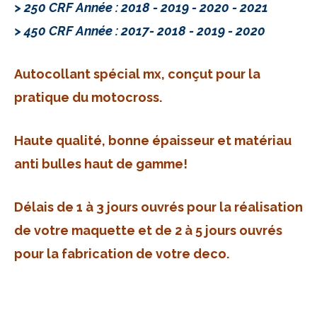
> 250 CRF Année : 2018 - 2019 - 2020 - 2021
> 450 CRF Année : 2017- 2018 - 2019 - 2020
Autocollant spécial mx, conçut pour la
pratique du motocross.
Haute qualité, bonne épaisseur et matériau
anti bulles haut de gamme!
Délais de 1 à 3 jours ouvrés pour la réalisation
de votre maquette et de 2 à 5 jours ouvrés
pour la fabrication de votre deco.