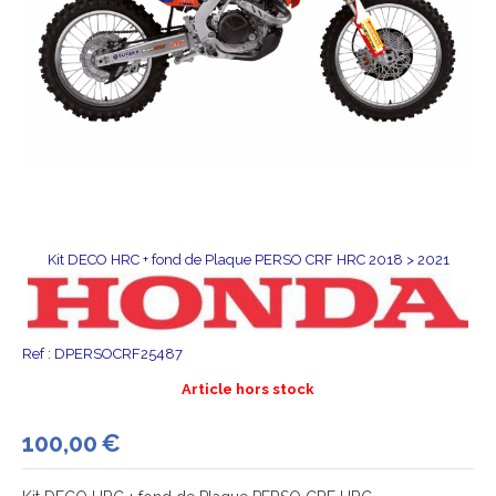
Kit DECO HRC + fond de Plaque PERSO CRF HRC 2018 > 2021
Ref :
DPERSOCRF25487
Article hors stock
100,00
€