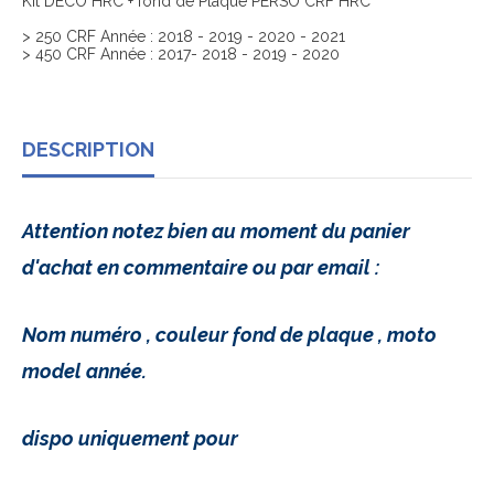
Kit DECO HRC + fond de Plaque PERSO CRF HRC
> 250 CRF Année : 2018 - 2019 - 2020 - 2021
> 450 CRF Année : 2017- 2018 - 2019 - 2020
DESCRIPTION
Attention notez bien au moment du panier
d'achat en commentaire ou par email :
Nom numéro , couleur fond de plaque , moto
model année.
dispo uniquement pour