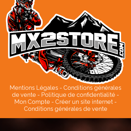
Mentions Légales
Conditions générales
de vente
Politique de confidentialité
Mon Compte
Créer un site internet
Conditions générales de vente