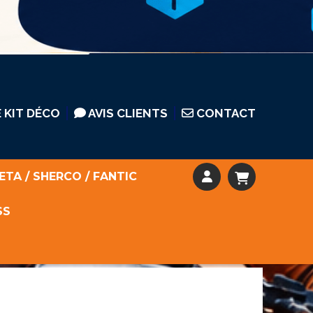
 KIT DÉCO
AVIS CLIENTS
CONTACT
ETA / SHERCO / FANTIC
SS