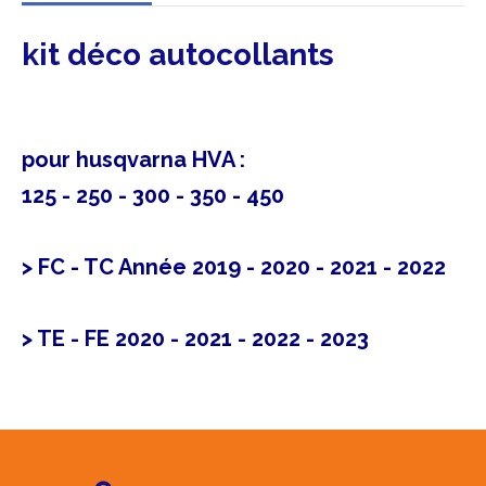
kit déco autocollants
pour husqvarna HVA :
125 - 250 - 300 - 350 - 450
> FC - TC Année 2019 - 2020 - 2021 - 2022
> TE - FE 2020 - 2021 - 2022 - 2023