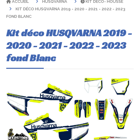
ACCUEIL
HUSQVARNA
KIT DÉCO- HOUSSE
KIT DÉCO HUSQVARNA 2019 - 2020 - 2021 - 2022 - 2023
FOND BLANC
Kit déco HUSQVARNA 2019 -
2020 - 2021 - 2022 - 2023
fond Blanc