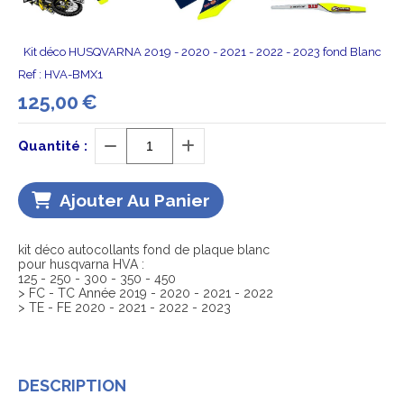
Kit déco HUSQVARNA 2019 - 2020 - 2021 - 2022 - 2023 fond Blanc
Ref :
HVA-BMX1
125,00
€
Quantité :
Ajouter Au Panier
kit déco autocollants fond de plaque blanc
pour husqvarna HVA :
125 - 250 - 300 - 350 - 450
> FC - TC Année 2019 - 2020 - 2021 - 2022
> TE - FE 2020 - 2021 - 2022 - 2023
DESCRIPTION