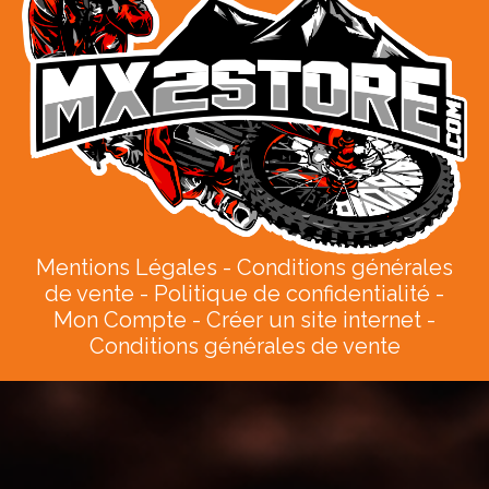
Mentions Légales
Conditions générales
de vente
Politique de confidentialité
Mon Compte
Créer un site internet
Conditions générales de vente