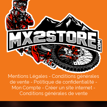
Mentions Légales
Conditions générales
de vente
Politique de confidentialité
Mon Compte
Créer un site internet
Conditions générales de vente