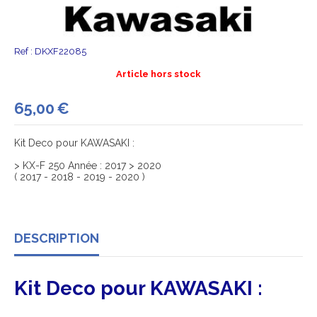
Ref :
DKXF22085
Article hors stock
65,00
€
Kit Deco pour KAWASAKI :
> KX-F 250 Année : 2017 > 2020
( 2017 - 2018 - 2019 - 2020 )
DESCRIPTION
Kit Deco pour KAWASAKI :