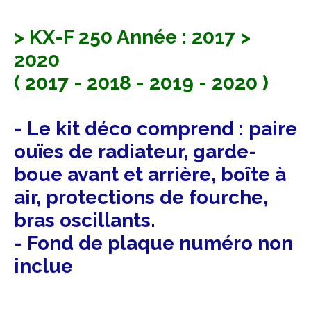
> KX-F 250 Année : 2017 >
2020
( 2017 - 2018 - 2019 - 2020 )
- Le kit déco comprend : paire
ouïes de radiateur, garde-
boue avant et arrière, boîte à
air, protections de fourche,
bras oscillants.
- Fond de plaque numéro non
inclue