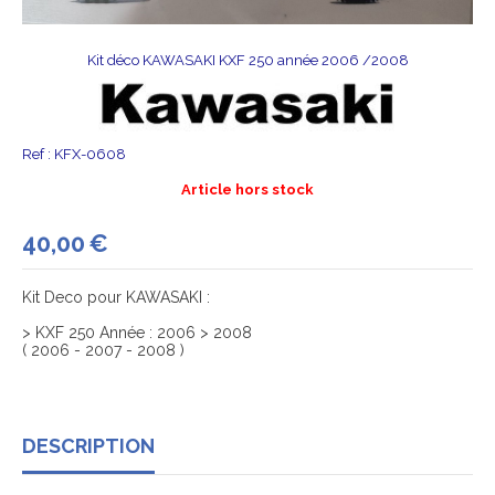
Kit déco KAWASAKI KXF 250 année 2006 /2008
Ref :
KFX-0608
Article hors stock
40,00
€
Kit Deco pour KAWASAKI :
> KXF 250 Année : 2006 > 2008
( 2006 - 2007 - 2008 )
DESCRIPTION