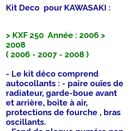
Kit Deco pour KAWASAKI :
> KXF 250 Année : 2006 >
2008
( 2006 - 2007 - 2008 )
- Le kit déco comprend
autocollants : - paire ouïes de
radiateur, garde-boue avant
et arrière, boîte à air,
protections de fourche , bras
oscillants.