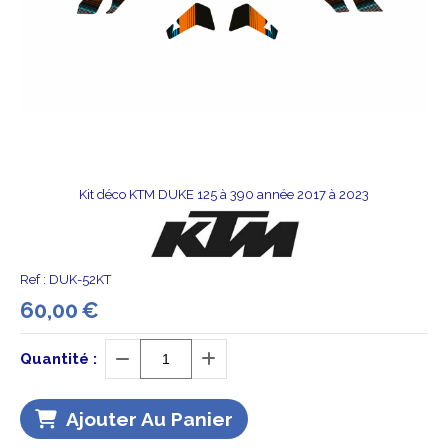
Kit déco KTM DUKE 125 à 390 année 2017 à 2023
Ref :
DUK-52KT
60,00
€
Quantité :
Ajouter Au Panier