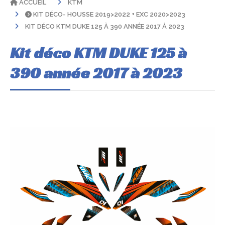
ACCUEIL
KTM
KIT DÉCO- HOUSSE 2019>2022 + EXC 2020>2023
KIT DÉCO KTM DUKE 125 À 390 ANNÉE 2017 À 2023
Kit déco KTM DUKE 125 à
390 année 2017 à 2023