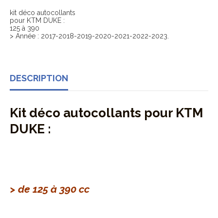
kit déco autocollants
pour KTM DUKE :
125 à 390
> Année : 2017-2018-2019-2020-2021-2022-2023.
DESCRIPTION
Kit déco autocollants
pour KTM
DUKE :
> de 125 à 390 cc