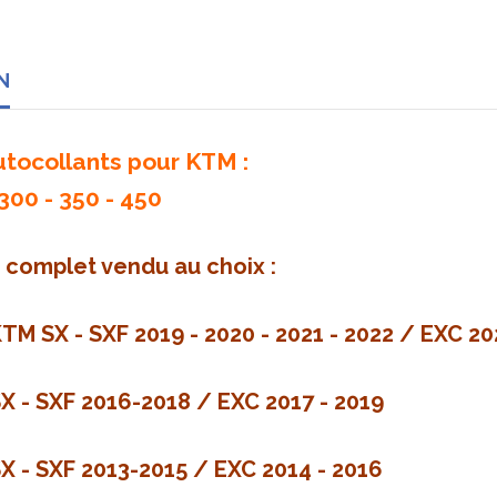
N
utocollants pour KTM :
 300 - 350 - 450
o complet vendu au choix :
TM SX - SXF 2019 - 2020 - 2021 - 2022 / EXC 20
SX - SXF 2016-2018 / EXC 2017 - 2019
SX - SXF 2013-2015 / EXC 2014 - 2016