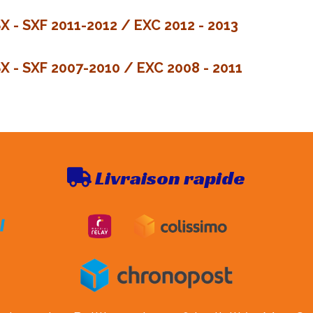
X - SXF 2011-2012 / EXC 2012 - 2013
SX - SXF 2007-2010 / EXC 2008 - 2011
Livraison rapide
