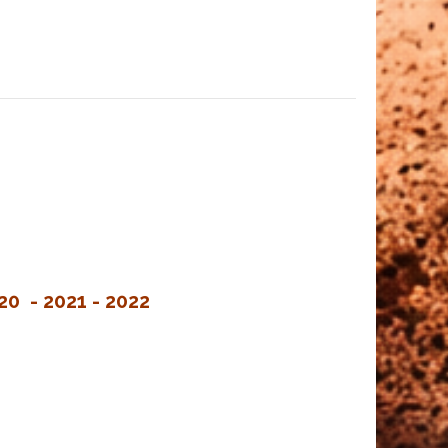
20 - 2021 - 2022