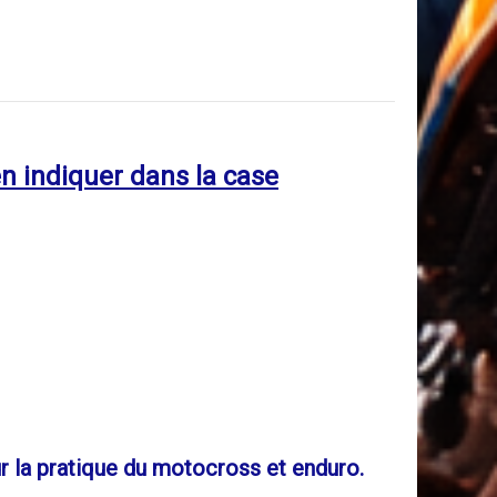
n indiquer dans la case
 la pratique du motocross et enduro.