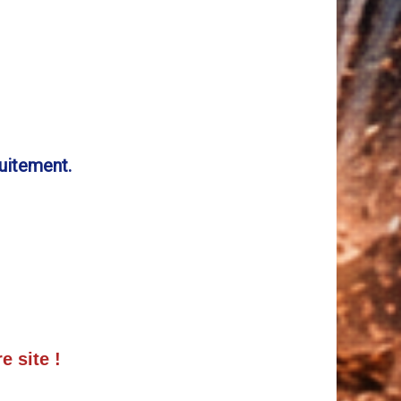
uitement.
e site !