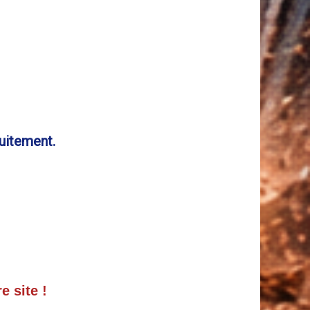
uitement.
e site !