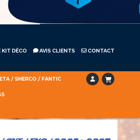
 KIT DÉCO
AVIS CLIENTS
CONTACT
ETA / SHERCO / FANTIC
SS