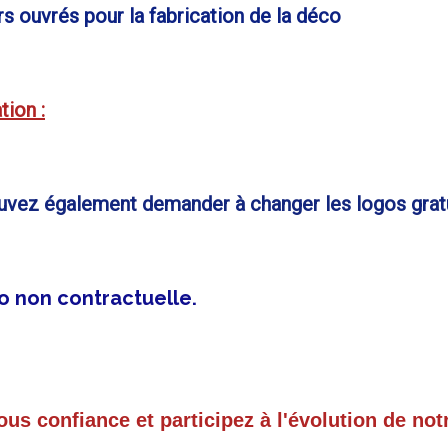
s ouvrés pour la fabrication de la déco
tion :
ez également demander à changer les logos grat
o non contractuelle.
us confiance et participez à l'évolution de notr