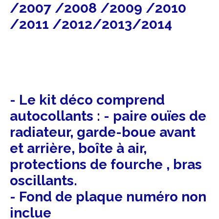
/2007 /2008 /2009 /2010
/2011 /2012/2013/2014
- Le kit déco comprend
autocollants : - paire ouïes de
radiateur, garde-boue avant
et arrière, boîte à air,
protections de fourche , bras
oscillants.
- Fond de plaque numéro non
inclue