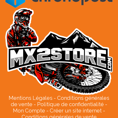
Mentions Légales
Conditions générales
de vente
Politique de confidentialité
Mon Compte
Créer un site internet
Conditions générales de vente