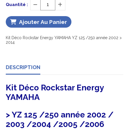
Quantité :
Ajouter Au Panier
Kit Déco Rockstar Energy YAMAHA YZ 125 /250 année 2002 >
2014
DESCRIPTION
Kit Déco Rockstar Energy
YAMAHA
> YZ 125 /250 année 2002 /
2003 /2004 /2005 /2006