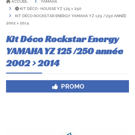
ACCUEIL
YAMAHA
KIT DÉCO- HOUSSE YZ 125 > 250
KIT DÉCO ROCKSTAR ENERGY YAMAHA YZ 125 /250 ANNÉE
2002 > 2014
Kit Déco Rockstar Energy
YAMAHA YZ 125 /250 année
2002 > 2014
PROMO