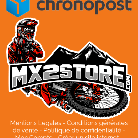
Mentions Légales
Conditions générales
de vente
Politique de confidentialité
Mon Compte
Créer un site internet