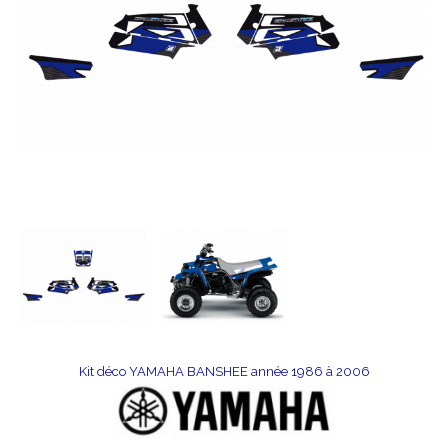
Kit déco YAMAHA BANSHEE année 1986 à 2006