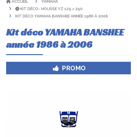
ACCUEIL
YAMAHA
KIT DÉCO- HOUSSE YZ 125 > 250
KIT DÉCO YAMAHA BANSHEE ANNÉE 1986 À 2006
Kit déco YAMAHA BANSHEE
année 1986 à 2006
PROMO