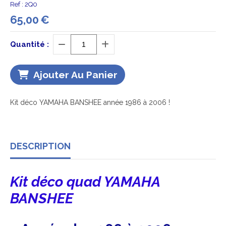
Ref :
2Q0
65,00
€
Quantité :
Ajouter Au Panier
Kit déco YAMAHA BANSHEE année 1986 à 2006 !
DESCRIPTION
Kit déco quad YAMAHA
BANSHEE