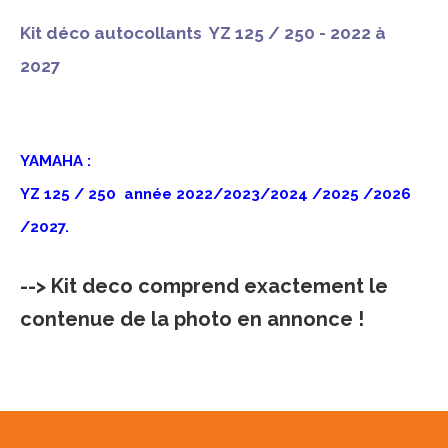
Kit déco autocollants YZ 125 / 250 - 2022 à
2027
YAMAHA :
YZ 125 / 250 année 2022/2023/2024 /2025 /2026
/2027.
--> Kit deco comprend exactement le
contenue de la photo en annonce !