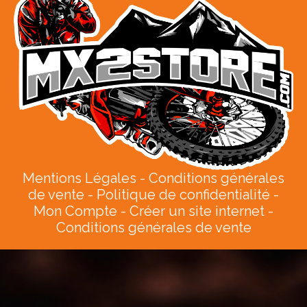
Mentions Légales
Conditions générales
de vente
Politique de confidentialité
Mon Compte
Créer un site internet
Conditions générales de vente