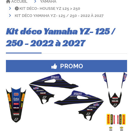
ACCUEIL
YAMAHA
KIT DÉCO- HOUSSE YZ 125 > 250
KIT DÉCO YAMAHA YZ- 125 / 250 - 2022 À 2027
Kit déco Yamaha YZ- 125 /
250 - 2022 à 2027
PROMO