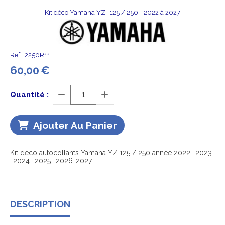
Kit déco Yamaha YZ- 125 / 250 - 2022 à 2027
Ref :
2250R11
60,00
€
Quantité :
Ajouter Au Panier
Kit déco autocollants Yamaha YZ 125 / 250 année 2022 -2023
-2024- 2025- 2026-2027-
DESCRIPTION