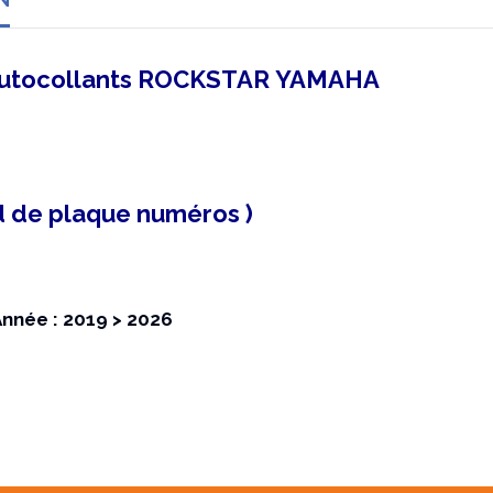
autocollants ROCKSTAR
YAMAHA
d de plaque numéros )
Année : 2019 > 2026