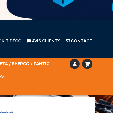
 KIT DÉCO
AVIS CLIENTS
CONTACT
ETA / SHERCO / FANTIC
SS