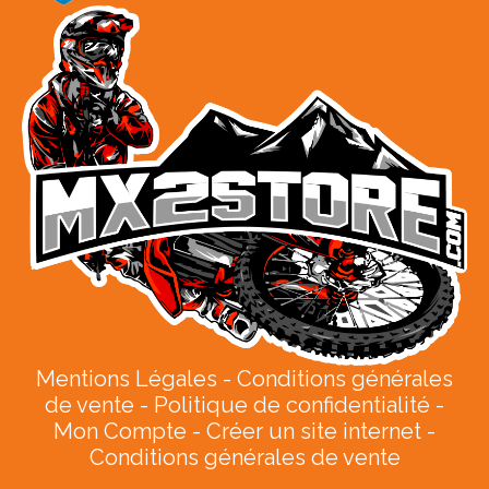
Mentions Légales
Conditions générales
de vente
Politique de confidentialité
Mon Compte
Créer un site internet
Conditions générales de vente