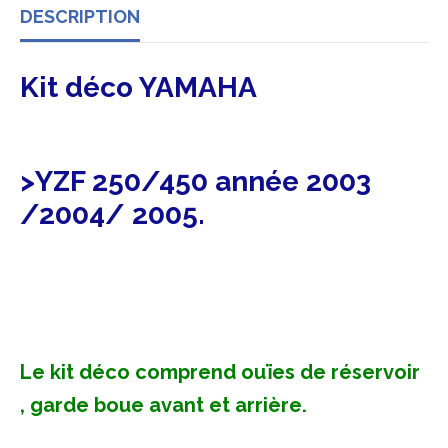
DESCRIPTION
Kit déco YAMAHA
>YZF 250/450 année 2003
/2004/ 2005.
Le kit déco comprend ouïes de réservoir
, garde boue avant et arrière.