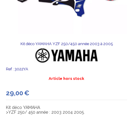
Kit déco YAMAHA YZF 250/450 année 2003 à 2005
Ref :
3022YA
Article hors stock
29,00
€
Kit déco YAMAHA
>YZF 250/ 450 année : 2003 2004 2005.