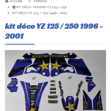
ACCUEIL
YAMAHA
KIT DÉCO- HOUSSE YZ 125 > 250
KIT DÉCO YZ 125 / 250 1996 - 2001
kit déco YZ 125 / 250 1996 -
2001