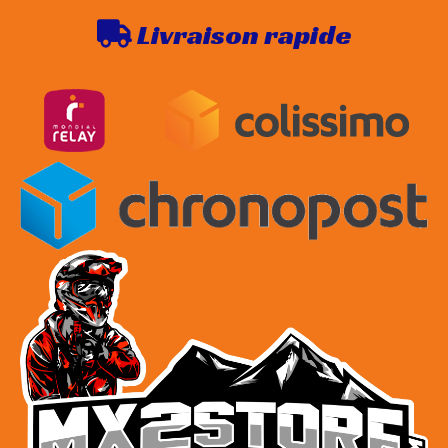
Livraison rapide
