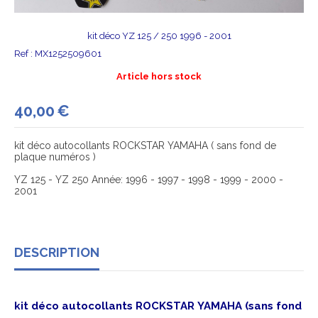
kit déco YZ 125 / 250 1996 - 2001
Ref :
MX1252509601
Article hors stock
40,00
€
kit déco autocollants ROCKSTAR YAMAHA ( sans fond de
plaque numéros )
YZ 125 - YZ 250 Année: 1996 - 1997 - 1998 - 1999 - 2000 -
2001
DESCRIPTION
kit déco autocollants ROCKSTAR
YAMAHA (sans fond