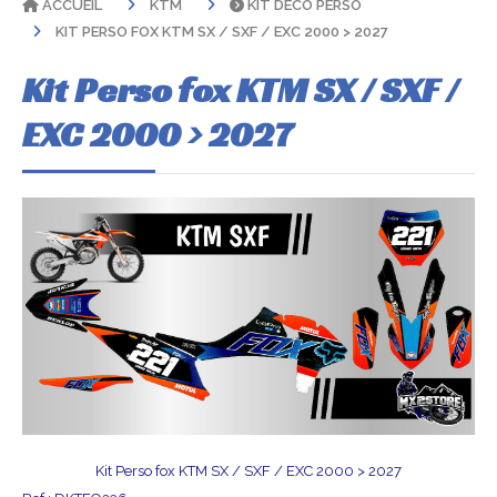
ACCUEIL
KTM
KIT DÉCO PERSO
KIT PERSO FOX KTM SX / SXF / EXC 2000 > 2027
Kit Perso fox KTM SX / SXF /
EXC 2000 > 2027
Kit Perso fox KTM SX / SXF / EXC 2000 > 2027