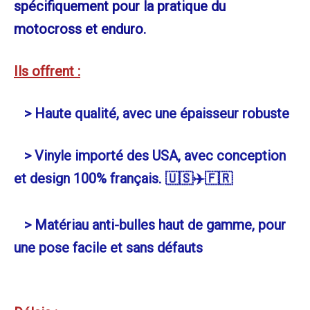
spécifiquement pour la pratique du
motocross et enduro.
Ils offrent :
> Haute qualité, avec une épaisseur robuste
> Vinyle importé des USA, avec conception
et design 100% français
. 🇺🇸✈️🇫🇷
> Matériau anti-bulles haut de gamme, pour
une pose facile et sans défauts