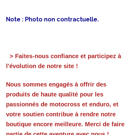
Note : Photo non contractuelle.
> Faites-nous confiance et participez à
l'évolution de notre site !
Nous sommes engagés à offrir des
produits de haute qualité pour les
passionnés de motocross et enduro, et
votre soutien contribue à rendre notre
boutique encore meilleure. Merci de faire
partie de cette aventure avec nous !