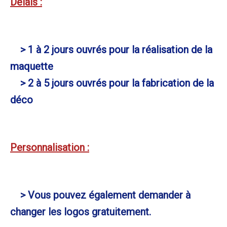
Délais :
> 1 à 2 jours ouvrés pour la réalisation de la
maquette
> 2 à 5 jours ouvrés pour la fabrication de la
déco
Personnalisation :
> Vous pouvez également demander à
changer les logos gratuitement.