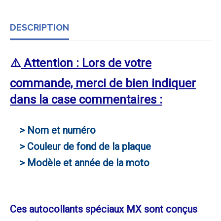
DESCRIPTION
⚠️
Attention : Lors de votre
commande, merci de bien indiquer
dans la case commentaires :
> Nom et numéro
> Couleur de fond de la plaque
> Modèle et année de la moto
Ces autocollants spéciaux MX sont conçus