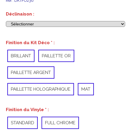
Ref :
DKTFO236
Déclinaison :
Finition du Kit Déco
*
:
BRILLANT
PAILLETTE OR
PAILLETTE ARGENT
PAILLETTE HOLOGRAPHIQUE
MAT
Finition du Vinyle
*
:
STANDARD
FULL CHROME