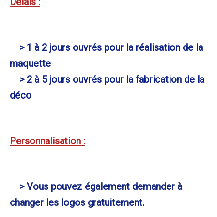
Délais :
> 1 à 2 jours ouvrés pour la réalisation de la
maquette
> 2 à 5 jours ouvrés pour la fabrication de la
déco
Personnalisation :
> Vous pouvez également demander à
changer les logos gratuitement.