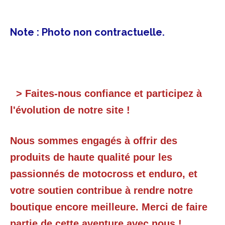
Note : Photo non contractuelle.
> Faites-nous confiance et participez à
l'évolution de notre site !
Nous sommes engagés à offrir des
produits de haute qualité pour les
passionnés de motocross et enduro, et
votre soutien contribue à rendre notre
boutique encore meilleure. Merci de faire
partie de cette aventure avec nous !