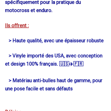
spécifiquement pour la pratique du
motocross et enduro.
Ils offrent :
> Haute qualité, avec une épaisseur robuste
> Vinyle importé des USA, avec conception
et design 100% français
. 🇺🇸✈️🇫🇷
> Matériau anti-bulles haut de gamme, pour
une pose facile et sans défauts