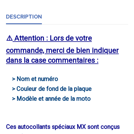
DESCRIPTION
⚠️
Attention : Lors de votre
commande, merci de bien indiquer
dans la case commentaires :
> Nom et numéro
> Couleur de fond de la plaque
> Modèle et année de la moto
Ces autocollants spéciaux MX sont conçus