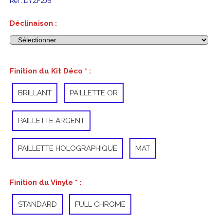
Ref :
DYZF2JB
Déclinaison :
Finition du Kit Déco
*
:
BRILLANT
PAILLETTE OR
PAILLETTE ARGENT
PAILLETTE HOLOGRAPHIQUE
MAT
Finition du Vinyle
*
:
STANDARD
FULL CHROME