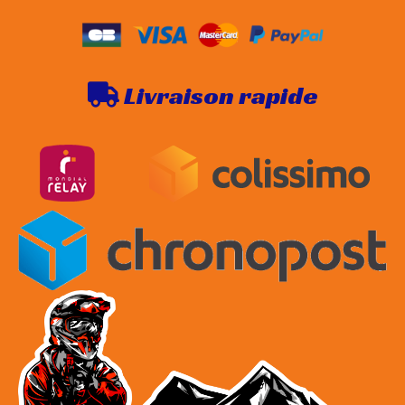
Livraison rapide
