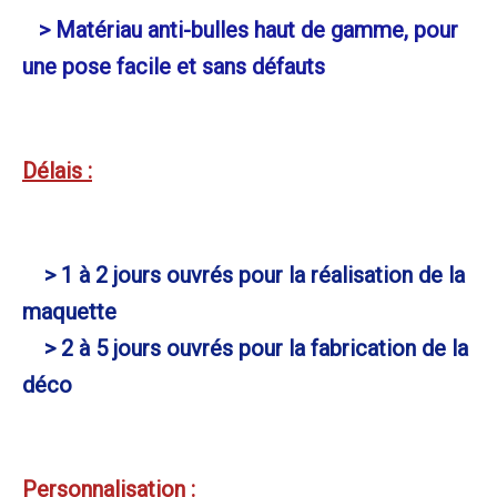
> Matériau anti-bulles haut de gamme, pour
une pose facile et sans défauts
Délais :
> 1 à 2 jours ouvrés pour la réalisation de la
maquette
> 2 à 5 jours ouvrés pour la fabrication de la
déco
Personnalisation :