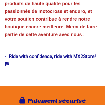
produits de haute qualité pour les
passionnés de motocross et enduro, et
votre soutien contribue à rendre notre
boutique encore meilleure. Merci de faire
partie de cette aventure avec nous !
- Ride with confidence, ride with MX2Store!
🏁
Paie
ment sécurisé
