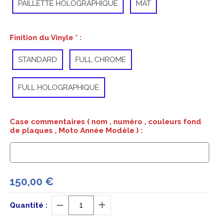
PAILLETTE HOLOGRAPHIQUE
MAT
Finition du Vinyle
*
:
STANDARD
FULL CHROME
FULL HOLOGRAPHIQUE
Case commentaires ( nom , numéro , couleurs fond
de plaques , Moto Année Modèle ) :
150,00
€
Quantité :