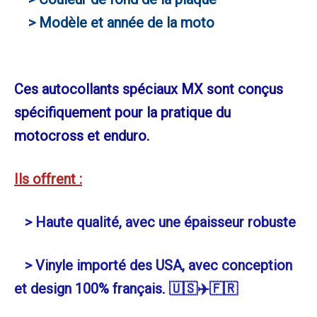
> Modèle et année de la moto
Ces autocollants spéciaux MX sont conçus
spécifiquement pour la pratique du
motocross et enduro.
Ils offrent :
> Haute qualité, avec une épaisseur robuste
> Vinyle importé des USA, avec conception
et design 100% français
. 🇺🇸✈️🇫🇷