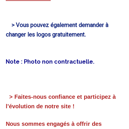
> Vous pouvez également demander à
changer les logos gratuitement.
Note : Photo non contractuelle.
> Faites-nous confiance et participez à
l'évolution de notre site !
Nous sommes engagés à offrir des