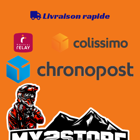
Livraison rapide
