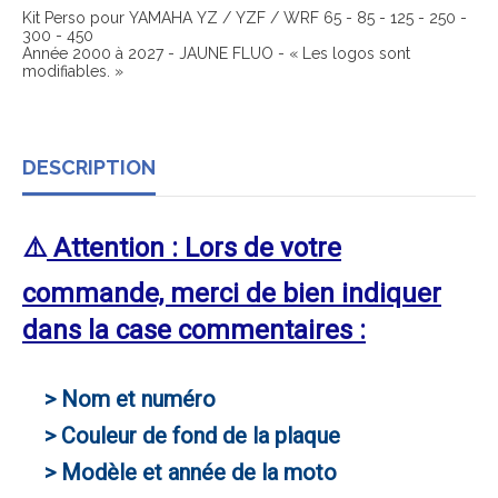
Kit Perso pour YAMAHA YZ / YZF / WRF 65 - 85 - 125 - 250 -
300 - 450
Année 2000 à 2027 - JAUNE FLUO - « Les logos sont
modifiables. »
DESCRIPTION
⚠️
Attention : Lors de votre
commande, merci de bien indiquer
dans la case commentaires :
> Nom et numéro
> Couleur de fond de la plaque
> Modèle et année de la moto