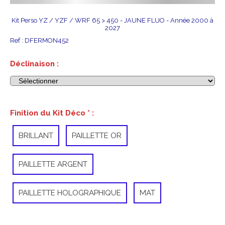
Kit Perso YZ / YZF / WRF 65 > 450 - JAUNE FLUO - Année 2000 à
2027
Ref :
DFERMON452
Déclinaison :
Finition du Kit Déco
*
:
BRILLANT
PAILLETTE OR
PAILLETTE ARGENT
PAILLETTE HOLOGRAPHIQUE
MAT