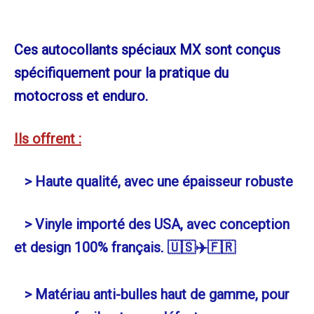
Ces autocollants spéciaux MX sont conçus
spécifiquement pour la pratique du
motocross et enduro.
Ils offrent :
> Haute qualité, avec une épaisseur robuste
> Vinyle importé des USA, avec conception
et design 100% français
. 🇺🇸✈️🇫🇷
> Matériau anti-bulles haut de gamme, pour