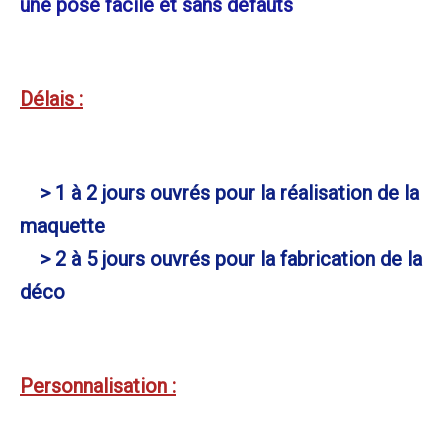
une pose facile et sans défauts
Délais :
> 1 à 2 jours ouvrés pour la réalisation de la
maquette
> 2 à 5 jours ouvrés pour la fabrication de la
déco
Personnalisation :