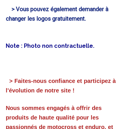
> Vous pouvez également demander à
changer les logos gratuitement.
Note : Photo non contractuelle.
> Faites-nous confiance et participez à
l'évolution de notre site !
Nous sommes engagés à offrir des
produits de haute qualité pour les
passionnés de motocross et enduro, et