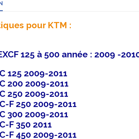
N
tiques pour KTM :
EXCF 125 à 500 année : 2009 -201
C 125 2009-2011
C 200 2009-2011
C 250 2009-2011
C-F 250 2009-2011
C 300 2009-2011
C-F 350 2011
C-F 450 2009-2011