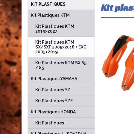
Kit pla
KIT PLASTIQUES
Kit Plastiques KTM
Kit Plastiques KTM
2019>2027
Kit Plastiques KTM
SX/SXF 2005>2018 + EXC
2005>2019
Kit Plastiques KTM SX 65
/ 85
Kit Plastiques YAMAHA
Kit Plastiques YZ
Kit Plastiques YZF
Kit Plastiques HONDA
Kit Plastiques