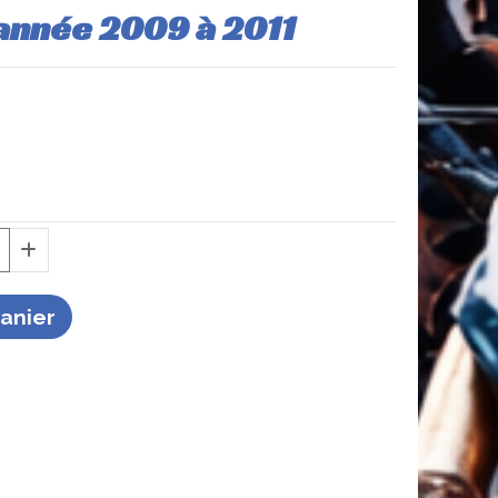
 année 2009 à 2011
Panier