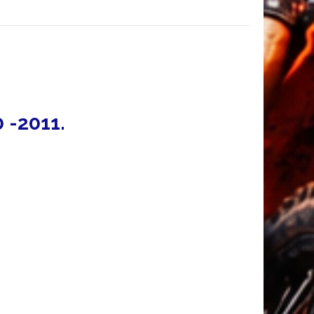
0 -2011.