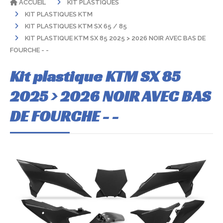
ACCUEIL
KIT PLASTIQUES
KIT PLASTIQUES KTM
KIT PLASTIQUES KTM SX 65 / 85
KIT PLASTIQUE KTM SX 85 2025 > 2026 NOIR AVEC BAS DE
FOURCHE - -
Kit plastique KTM SX 85
2025 > 2026 NOIR AVEC BAS
DE FOURCHE - -