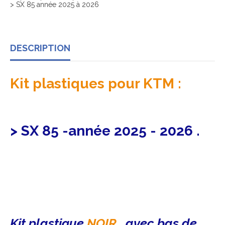
> SX 85 année 2025 à 2026
DESCRIPTION
Kit plastiques pour KTM :
> SX 85 -année 2025 - 2026 .
Kit plastique
NOIR
, avec bas de