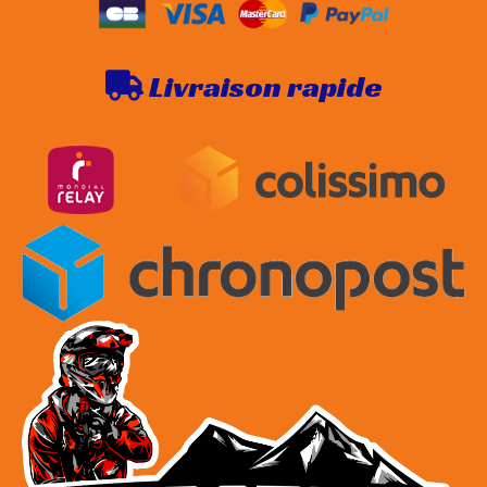
Livraison rapide
