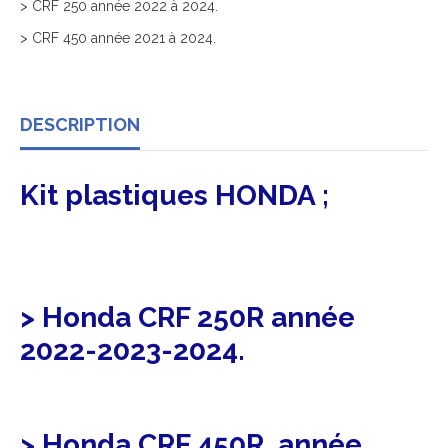
> CRF 250 année 2022 à 2024.
> CRF 450 année 2021 à 2024.
DESCRIPTION
Kit plastiques HONDA ;
> Honda CRF 250R année
2022-2023-2024.
> Honda CRF 450R année