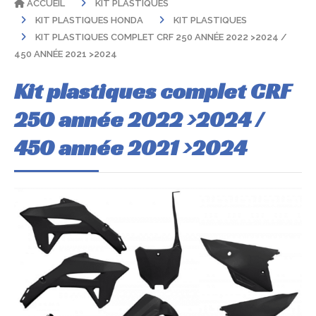
ACCUEIL
KIT PLASTIQUES
KIT PLASTIQUES HONDA
KIT PLASTIQUES
KIT PLASTIQUES COMPLET CRF 250 ANNÉE 2022 >2024 /
450 ANNÉE 2021 >2024
Kit plastiques complet CRF
250 année 2022 >2024 /
450 année 2021 >2024