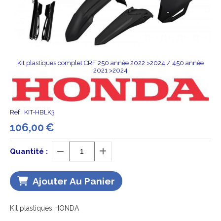
Kit plastiques complet CRF 250 année 2022 >2024 / 450 année
2021 >2024
Ref :
KIT-HBLK3
106,00
€
Quantité :
Ajouter Au Panier
Kit plastiques HONDA