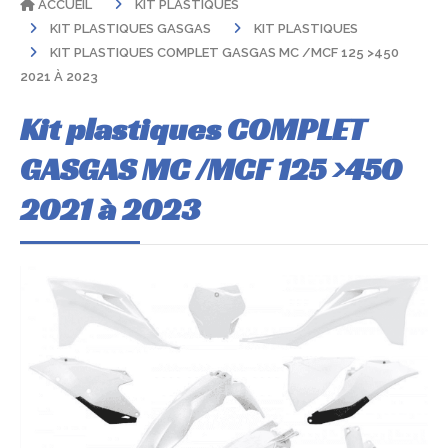
ACCUEIL
KIT PLASTIQUES
KIT PLASTIQUES GASGAS
KIT PLASTIQUES
KIT PLASTIQUES COMPLET GASGAS MC /MCF 125 >450
2021 À 2023
Kit plastiques COMPLET
GASGAS MC /MCF 125 >450
2021 à 2023