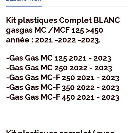
Kit plastiques Complet BLANC
gasgas MC /MCF 125 >450
année : 2021 -2022 -2023.
-Gas Gas MC 125 2021 - 2023
-Gas Gas MC 250 2022 - 2023
-Gas Gas MC-F 250 2021 - 2023
-Gas Gas MC-F 350 2022 - 2023
-Gas Gas MC-F 450 2021 - 2023