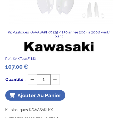
Kit Plastiques KAWASAKI KX 125 / 250 année 2004 à 2008 -vert/
blanc
Ref :
KAKIT201F-MX
107,00
€
Quantité :
Ajouter Au Panier
Kit plastiques KAWASAKI KX :