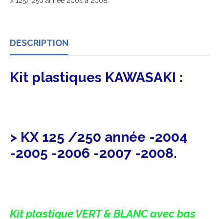
> 125/ 250 année 2004 à 2008.
DESCRIPTION
Kit plastiques KAWASAKI :
> KX 125 /250 année -2004
-2005 -2006 -2007 -2008.
Kit plastique VERT & BLANC avec bas