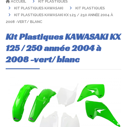
ACCUEIL
KIT PLASTIQUES
KIT PLASTIQUES KAWASAKI
KIT PLASTIQUES
KIT PLASTIQUES KAWASAKI KX 125 / 250 ANNÉE 2004 À
2008 -VERT/ BLANC
Kit Plastiques KAWASAKI KX
125 / 250 année 2004 à
2008 -vert/ blanc