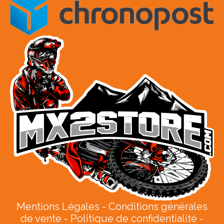
Mentions Légales
Conditions générales
de vente
Politique de confidentialité