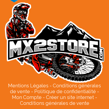
Mentions Légales
Conditions générales
de vente
Politique de confidentialité
Mon Compte
Créer un site internet
Conditions générales de vente