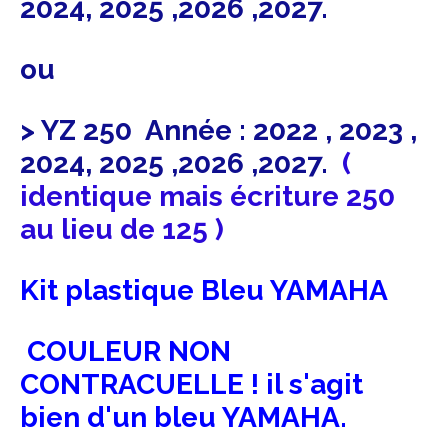
2024, 2025 ,2026 ,2027.
ou
> YZ 250 Année : 2022 , 2023 ,
2024, 2025 ,2026 ,2027.
(
identique mais écriture 250
au lieu de 125 )
Kit plastique Bleu YAMAHA
COULEUR NON
CONTRACUELLE ! il s'agit
bien d'un bleu YAMAHA.