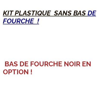
KIT PLASTIQUE SANS BAS
DE
FOURCHE !
BAS DE FOURCHE NOIR EN
OPTION !