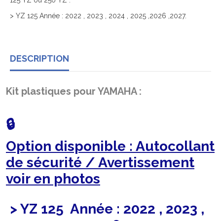
125 YZ ou 250 YZ :
> YZ 125 Année : 2022 , 2023 , 2024 , 2025 ,2026 ,2027.
DESCRIPTION
Kit plastiques pour YAMAHA :
🔒
Option disponible : Autocollant
de sécurité / Avertissement
voir en photos
> YZ 125 Année : 2022 , 2023 ,