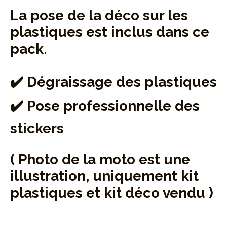
La pose de la déco sur les
plastiques est inclus dans ce
pack.
✔️ Dégraissage des plastiques
✔️ Pose professionnelle des
stickers
( Photo de la moto est une
illustration, uniquement kit
plastiques et kit déco vendu )