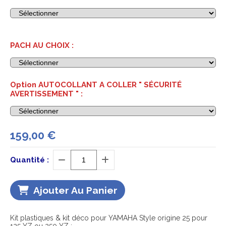
PACH AU CHOIX :
Option AUTOCOLLANT A COLLER " SÉCURITÉ
AVERTISSEMENT " :
159,00
€
Quantité :
Ajouter Au Panier
Kit plastiques & kit déco pour YAMAHA Style origine 25 pour