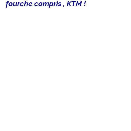
fourche compris , KTM !