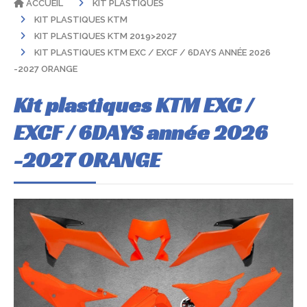
ACCUEIL
KIT PLASTIQUES
KIT PLASTIQUES KTM
KIT PLASTIQUES KTM 2019>2027
KIT PLASTIQUES KTM EXC / EXCF / 6DAYS ANNÉE 2026
-2027 ORANGE
Kit plastiques KTM EXC /
EXCF / 6DAYS année 2026
-2027 ORANGE