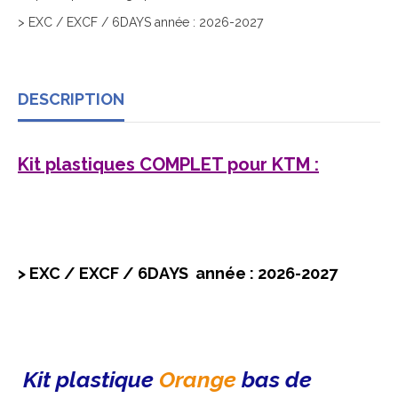
> EXC / EXCF / 6DAYS année : 2026-2027
DESCRIPTION
Kit plastiques COMPLET pour KTM :
> EXC / EXCF / 6DAYS année : 2026-2027
Kit plastique
Orange
bas de