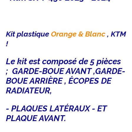
Kit plastique
Orange & Blanc
, KTM
!
Le kit est composé de 5 pièces
; GARDE-BOUE AVANT ,GARDE-
BOUE ARRIÈRE , ÉCOPES DE
RADIATEUR,
- PLAQUES LATÉRAUX - ET
PLAQUE AVANT.