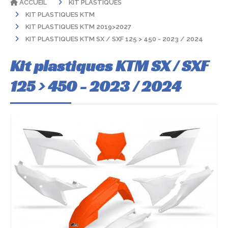
ACCUEIL
KIT PLASTIQUES
KIT PLASTIQUES KTM
KIT PLASTIQUES KTM 2019>2027
KIT PLASTIQUES KTM SX / SXF 125 > 450 - 2023 / 2024
Kit plastiques KTM SX / SXF
125 > 450 - 2023 / 2024