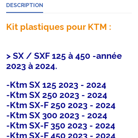
DESCRIPTION
Kit plastiques pour KTM :
> SX / SXF 125 à 450 -année
2023 à 2024.
-Ktm SX 125 2023 - 2024
-Ktm SX 250 2023 - 2024
-Ktm SX-F 250 2023 - 2024
-Ktm SX 300 2023 - 2024
-Ktm SX-F 350 2023 - 2024
-Ktm SX-F 450 2023 - 2024