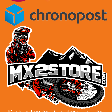
Mentions Légales
Conditions générales