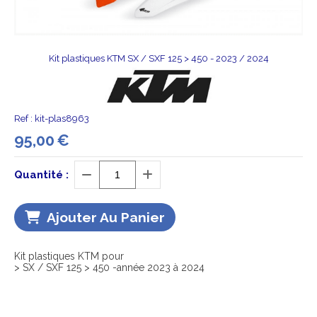
Kit plastiques KTM SX / SXF 125 > 450 - 2023 / 2024
Ref :
kit-plas8963
95,00
€
Quantité :
Ajouter Au Panier
Kit plastiques KTM pour
> SX / SXF 125 > 450 -année 2023 à 2024