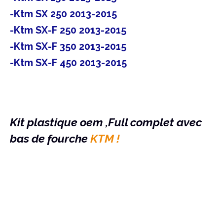
-Ktm SX 250 2013-2015
-Ktm SX-F 250 2013-2015
-Ktm SX-F 350 2013-2015
-Ktm SX-F 450 2013-2015
Kit plastique oem ,Full complet avec
bas de fourche
KTM !