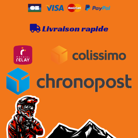
Livraison rapide
