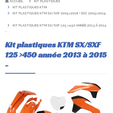
ACCUEIL
KIT PLASTIQUES
KIT PLASTIQUES KTM
KIT PLASTIQUES KTM SX/SXF 2005>2018 + EXC 2005>2019
KIT PLASTIQUES KTM SX/SXF 125 >450 ANNÉE 2013 À 2015
-
Kit plastiques KTM SX/SXF
125 >450 année 2013 à 2015
-