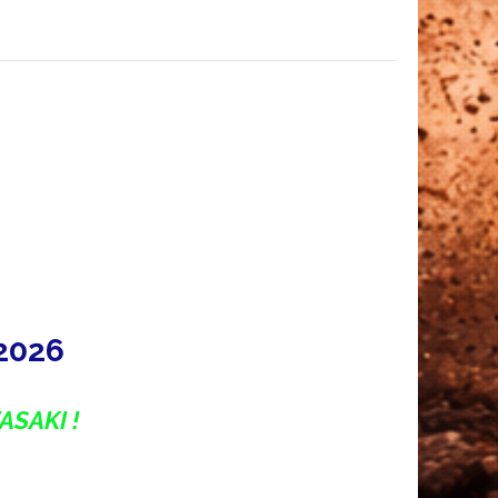
-2026
ASAKI !