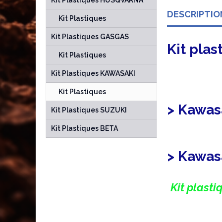
Kit Plastiques HUSQVARNA
DESCRIPTIO
Kit Plastiques
Kit Plastiques GASGAS
Kit pla
Kit Plastiques
Kit Plastiques KAWASAKI
Kit Plastiques
> Kawas
Kit Plastiques SUZUKI
Kit Plastiques BETA
> Kawas
Kit plast