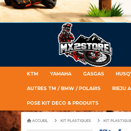
KTM
YAMAHA
GASGAS
HUSQ
AUTRES TM / BMW / POLARIS
RIEJU 
POSE KIT DECO & PRODUITS
ACCUEIL
KIT PLASTIQUES
KIT PLASTIQU