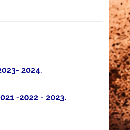
2023- 2024.
021 -2022 - 2023.