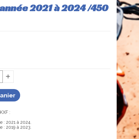
 année 2021 à 2024 /450
Panier
KXF :
 : 2021 à 2024.
 : 2019 à 2023.