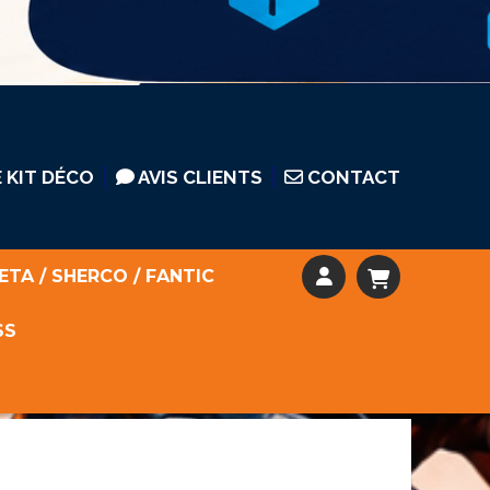
 KIT DÉCO
AVIS CLIENTS
CONTACT
ETA / SHERCO / FANTIC
SS