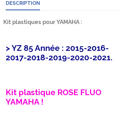
DESCRIPTION
Kit plastiques pour YAMAHA :
> YZ 85 Année : 2015-2016-
2017-2018-2019-2020-2021.
Kit plastique ROSE FLUO
YAMAHA !