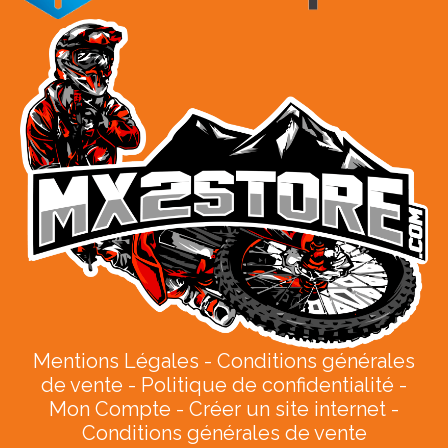
Mentions Légales
Conditions générales
de vente
Politique de confidentialité
Mon Compte
Créer un site internet
Conditions générales de vente