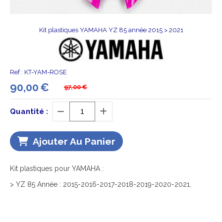
Kit plastiques YAMAHA YZ 85 année 2015 > 2021
Ref :
KT-YAM-ROSE
90,00
€
97,00
€
Quantité :
Ajouter Au Panier
Kit plastiques pour YAMAHA :
> YZ 85 Année : 2015-2016-2017-2018-2019-2020-2021.