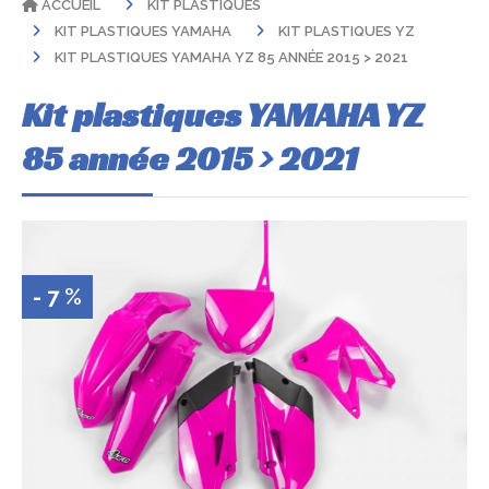
ACCUEIL
KIT PLASTIQUES
KIT PLASTIQUES YAMAHA
KIT PLASTIQUES YZ
KIT PLASTIQUES YAMAHA YZ 85 ANNÉE 2015 > 2021
Kit plastiques YAMAHA YZ
85 année 2015 > 2021
- 7 %