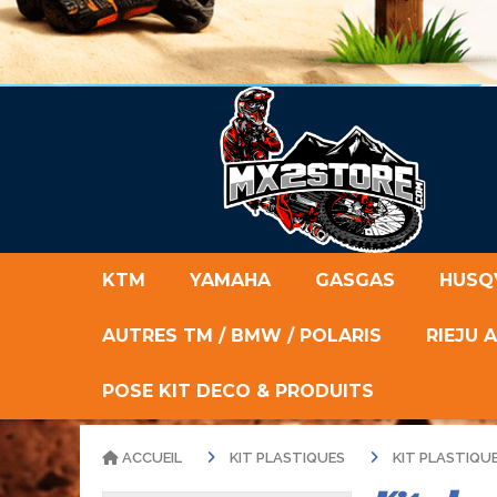
KTM
YAMAHA
GASGAS
HUSQ
AUTRES TM / BMW / POLARIS
RIEJU 
POSE KIT DECO & PRODUITS
ACCUEIL
KIT PLASTIQUES
KIT PLASTIQ