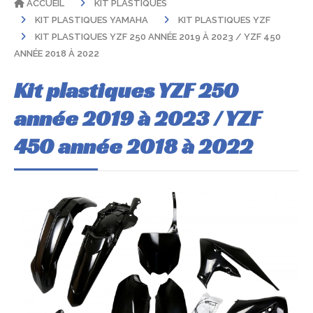
ACCUEIL
KIT PLASTIQUES
KIT PLASTIQUES YAMAHA
KIT PLASTIQUES YZF
KIT PLASTIQUES YZF 250 ANNÉE 2019 À 2023 / YZF 450
ANNÉE 2018 À 2022
Kit plastiques YZF 250
année 2019 à 2023 / YZF
450 année 2018 à 2022