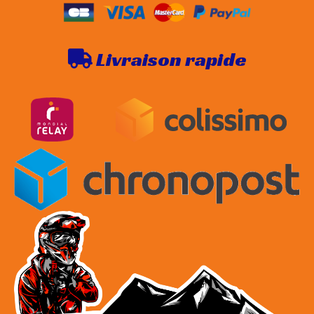
Livraison rapide
