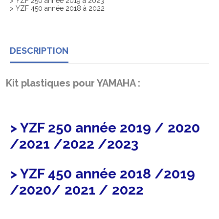
> YZF 250 année 2019 à 2023
> YZF 450 année 2018 à 2022
DESCRIPTION
Kit plastiques pour YAMAHA :
> YZF 250 année 2019 / 2020
/2021 /2022 /2023
> YZF 450 année 2018 /2019
/2020/ 2021 / 2022