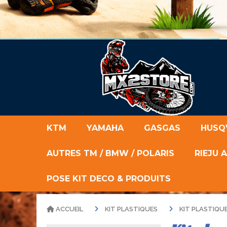
KTM
YAMAHA
GASGAS
HUSQ
AUTRES TM / BMW / POLARIS
RIEJU 
POSE KIT DECO & PRODUITS
ACCUEIL
KIT PLASTIQUES
KIT PLASTIQ