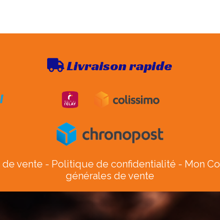
Livraison rapide

 de vente
Politique de confidentialité
Mon C
générales de vente