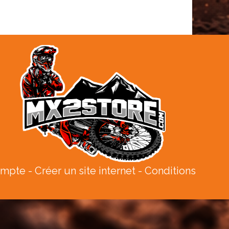
ompte
Créer un site internet
Conditions