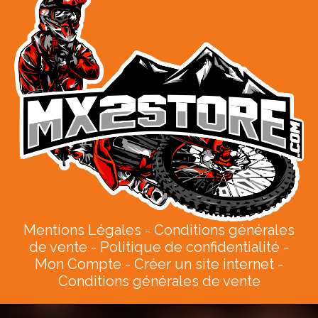
Mentions Légales
Conditions générales
de vente
Politique de confidentialité
Mon Compte
Créer un site internet
Conditions générales de vente