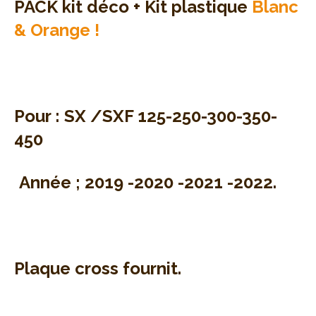
PACK kit déco + Kit plastique
Blanc
& Orange !
Pour : SX /SXF 125-250-300-350-
450
Année ; 2019 -2020 -2021 -2022.
Plaque cross fournit.