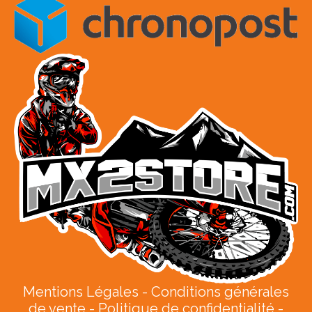
Mentions Légales
Conditions générales
de vente
Politique de confidentialité