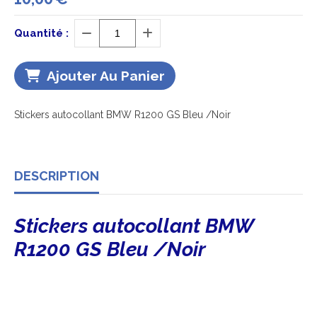
Quantité :
Ajouter Au Panier
Stickers autocollant BMW R1200 GS Bleu /Noir
DESCRIPTION
Stickers autocollant BMW
R1200 GS Bleu /Noir